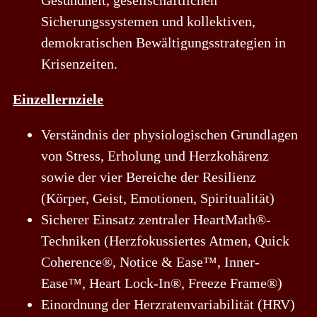
Sicherungssystemen und kollektiven,
demokratischen Bewältigungsstrategien in
Krisenzeiten.
Einzellernziele
Verständnis der physiologischen Grundlagen
von Stress, Erholung und Herzkohärenz
sowie der vier Bereiche der Resilienz
(Körper, Geist, Emotionen, Spiritualität)
Sicherer Einsatz zentraler HeartMath®-
Techniken (Herzfokussiertes Atmen, Quick
Coherence®, Notice & Ease™, Inner-
Ease™, Heart Lock-In®, Freeze Frame®)
Einordnung der Herzratenvariabilität (HRV)