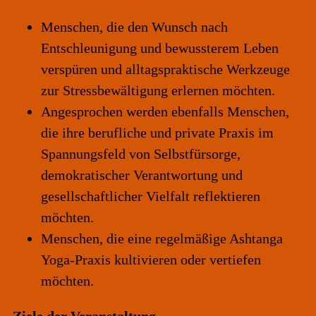
Menschen, die den Wunsch nach
Entschleunigung und bewussterem Leben
verspüren und alltagspraktische Werkzeuge
zur Stressbewältigung erlernen möchten.
Angesprochen werden ebenfalls Menschen,
die ihre berufliche und private Praxis im
Spannungsfeld von Selbstfürsorge,
demokratischer Verantwortung und
gesellschaftlicher Vielfalt reflektieren
möchten.
Menschen, die eine regelmäßige Ashtanga
Yoga-Praxis kultivieren oder vertiefen
möchten.