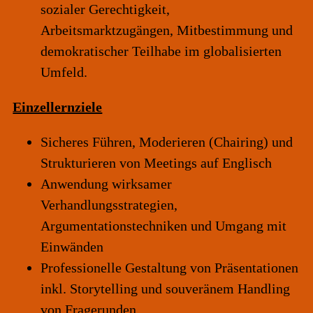
sozialer Gerechtigkeit,
Arbeitsmarktzugängen, Mitbestimmung und
demokratischer Teilhabe im
globalisierten
Umfeld.
Einzellernziele
Sicheres Führen, Moderieren (Chairing) und
Strukturieren von Meetings auf Englisch
Anwendung wirksamer
Verhandlungsstrategien,
Argumentationstechniken und Umgang mit
Einwänden
Professionelle Gestaltung von Präsentationen
inkl. Storytelling und souveränem Handling
von Fragerunden