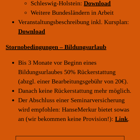
Schleswig-Holstein:
Download
Weitere Bundesländern in Arbeit
Veranstaltungsbeschreibung inkl. Kursplan:
Download
Stornobedingungen – Bildungsurlaub
Bis 3 Monate vor Beginn eines
Bildungsurlaubes 50% Rückerstattung
(abzgl. einer Bearbeitungsgebühr von 20€).
Danach keine Rückerstattung mehr möglich.
Der Abschluss einer Seminarversicherung
wird empfohlen: HanseMerkur bietet sowas
an (wir bekommen keine Provision!):
Link
.