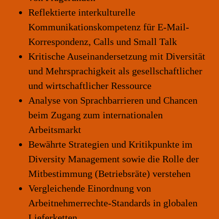
Reflektierte interkulturelle
Kommunikationskompetenz für E-Mail-
Korrespondenz, Calls und Small Talk
Kritische Auseinandersetzung mit Diversität
und Mehrsprachigkeit als gesellschaftlicher
und wirtschaftlicher Ressource
Analyse von Sprachbarrieren und Chancen
beim Zugang zum internationalen
Arbeitsmarkt
Bewährte Strategien und Kritikpunkte im
Diversity Management sowie die Rolle der
Mitbestimmung (Betriebsräte) verstehen
Vergleichende Einordnung von
Arbeitnehmerrechte-Standards in globalen
Lieferketten