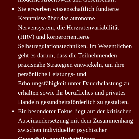
Sie erwerben wissenschaftlich fundierte
Kenntnisse über das autonome
Nervensystem, die Herzratenvariabilität
(HRV) und körperorientierte
Selbstregulationstechniken. Im Wesentlichen
geht es darum, dass die Teilnehmenden
praxisnahe Strategien entwickeln, um ihre
persönliche Leistungs- und
Erholungsfähigkeit unter Dauerbelastung zu
erhalten sowie ihr berufliches und privates
Handeln gesundheitsförderlich zu gestalten.
Ein besonderer Fokus liegt auf der kritischen
Auseinandersetzung mit dem Zusammenhang
zwischen individueller psychischer
Gesundheit, gesellschaftlichen