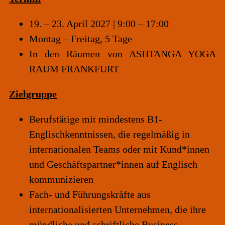
19. – 23. April 2027 | 9:00 – 17:00
Montag – Freitag, 5 Tage
In den Räumen von
ASHTANGA YOGA
RAUM FRANKFURT
Zielgruppe
Berufstätige mit mindestens B1-
Englischkenntnissen, die regelmäßig in
internationalen Teams oder mit Kund*innen
und Geschäftspartner*innen auf Englisch
kommunizieren
Fach- und Führungskräfte aus
internationalisierten Unternehmen, die ihre
mündliche und schriftliche Business-