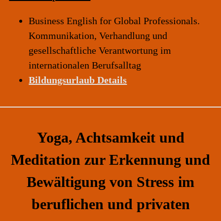
Business English
for Global Professionals.
Kommunikation, Verhandlung und
gesellschaftliche Verantwortung im
internationalen Berufsalltag
Bildungsurlaub Details
Yoga, Achtsamkeit und
Meditation zur Erkennung und
Bewältigung von Stress im
beruflichen und privaten