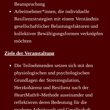
Beanspruchung
Arbeitnehmer*innen, die individuelle
Resilienzstrategien mit einem Verständnis
gesellschaftlicher Belastungsfaktoren und
kollektiver Bewältigungsformen verknüpfen
möchten
Ziele der Veranstaltung
Die Teilnehmenden setzen sich mit den
physiologischen und psychologischen
Grundlagen der Stressregulation,
Herzkohärenz und Resilienz nach der
HeartMath®-Methode auseinander und
reflektieren deren Bedeutung für die
moderne Arbeitswelt und Gesellschaft.