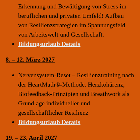
Erkennung und Bewältigung von Stress im
beruflichen und privaten Umfeld!
Aufbau
von Resilienzstrategien im Spannungsfeld
von Arbeitswelt und Gesellschaft.
Bildungsurlaub Details
8. – 12. März 2027
Nervensystem-Reset –
Resilienztraining nach
der HeartMath®-Methode.
Herzkohärenz,
Biofeedback-Prinzipien und Breathwork als
Grundlage individueller und
gesellschaftlicher Resilienz
Bildungsurlaub Details
19. – 23. April 2027