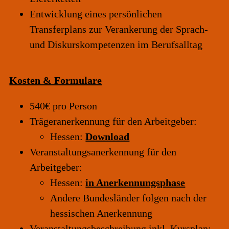
Entwicklung eines persönlichen
Transferplans zur Verankerung der Sprach-
und Diskurskompetenzen im Berufsalltag
Kosten & Formulare
540€ pro Person
Trägeranerkennung für den Arbeitgeber:
Hessen:
Download
Veranstaltungsanerkennung für den
Arbeitgeber:
Hessen:
in Anerkennungsphase
Andere Bundesländer folgen nach der
hessischen Anerkennung
Veranstaltungsbeschreibung inkl. Kursplan: