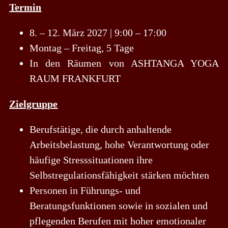
Termin
8. – 12. März 2027 | 9:00 – 17:00
Montag – Freitag, 5 Tage
In den Räumen von
ASHTANGA YOGA
RAUM FRANKFURT
Zielgruppe
Berufstätige, die durch anhaltende
Arbeitsbelastung, hohe Verantwortung oder
häufige Stresssituationen ihre
Selbstregulationsfähigkeit stärken möchten
Personen in Führungs- und
Beratungsfunktionen sowie in sozialen und
pflegenden Berufen mit hoher emotionaler