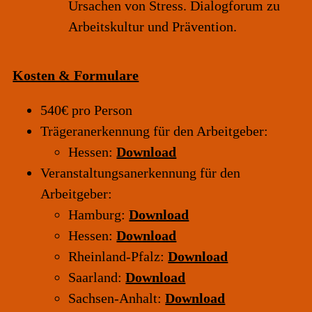
Ursachen von Stress. Dialogforum zu
Arbeitskultur und Prävention.
Kosten & Formulare
540€ pro Person
Trägeranerkennung für den Arbeitgeber:
Hessen:
Download
Veranstaltungsanerkennung für den
Arbeitgeber:
Hamburg:
Download
Hessen:
Download
Rheinland-Pfalz:
Download
Saarland:
Download
Sachsen-Anhalt:
Download