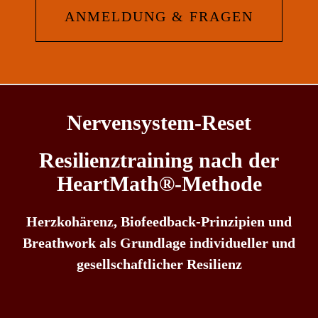
ANMELDUNG & FRAGEN
Nervensystem-Reset
Resilienztraining nach der
HeartMath®-Methode
Herzkohärenz, Biofeedback-Prinzipien und
Breathwork als Grundlage individueller und
gesellschaftlicher Resilienz