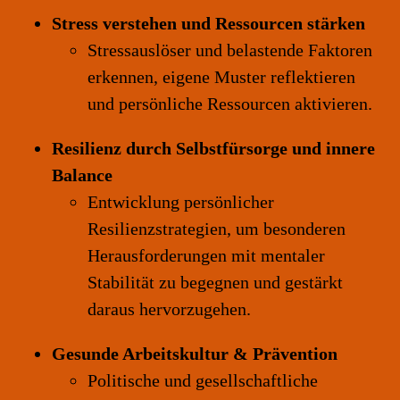
Stress verstehen und Ressourcen stärken
Stressauslöser und belastende Faktoren
erkennen, eigene Muster reflektieren
und persönliche Ressourcen aktivieren.
Resilienz durch Selbstfürsorge und innere
Balance
Entwicklung persönlicher
Resilienzstrategien, um besonderen
Herausforderungen mit mentaler
Stabilität zu begegnen und gestärkt
daraus hervorzugehen.
Gesunde Arbeitskultur & Prävention
Politische und gesellschaftliche