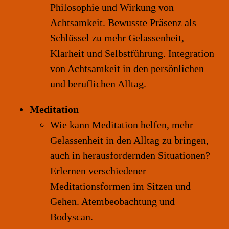
Philosophie und Wirkung von
Achtsamkeit. Bewusste Präsenz als
Schlüssel zu mehr Gelassenheit,
Klarheit und Selbstführung. Integration
von Achtsamkeit in den persönlichen
und beruflichen Alltag.
Meditation
Wie kann Meditation helfen, mehr
Gelassenheit in den Alltag zu bringen,
auch in herausfordernden Situationen?
Erlernen verschiedener
Meditationsformen im Sitzen und
Gehen. Atembeobachtung und
Bodyscan.