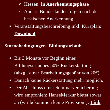
Hessen:
in Anerkennungsphase
Andere Bundesländer folgen nach der
hessischen Anerkennung
Veranstaltungsbeschreibung inkl. Kursplan:
Download
Stornobedingungen- Bildungsurlaub
Bis 3 Monate vor Beginn eines
Bildungsurlaubes 50% Rückerstattung
(abzgl. einer Bearbeitungsgebühr von 20€).
Danach keine Rückerstattung mehr möglich.
Der Abschluss einer Seminarversicherung
wird empfohlen: HanseMerkur bietet sowas
an (wir bekommen keine Provision!):
Link
.