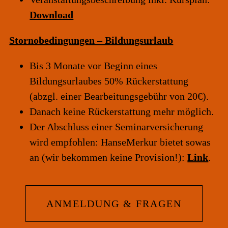
Download
Stornobedingungen – Bildungsurlaub
Bis 3 Monate vor Beginn eines
Bildungsurlaubes 50% Rückerstattung
(abzgl. einer Bearbeitungsgebühr von 20€).
Danach keine Rückerstattung mehr möglich.
Der Abschluss einer Seminarversicherung
wird empfohlen: HanseMerkur bietet sowas
an (wir bekommen keine Provision!):
Link
.
ANMELDUNG & FRAGEN