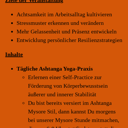
Ziele der Veranstaltung
Achtsamkeit im Arbeitsalltag kultivieren
Stressmuster erkennen und verändern
Mehr Gelassenheit und Präsenz entwickeln
Entwicklung persönlicher Resilienzstrategien
Inhalte
Tägliche Ashtanga Yoga-Praxis
Erlernen einer Self-Practice zur
Förderung von Körperbewusstsein
äußerer und innerer Stabilität
Du bist bereits versiert im Ashtanga
Mysore Stil, dann kannst Du morgens
bei unserer Mysore Stunde mitmachen,