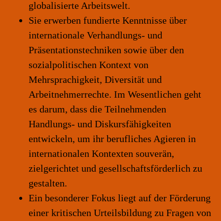
globalisierte Arbeitswelt.
Sie erwerben
fundierte Kenntnisse über
internationale Verhandlungs- und
Präsentationstechniken sowie über den
sozialpolitischen Kontext von
Mehrsprachigkeit, Diversität und
Arbeitnehmerrechte. Im Wesentlichen geht
es
darum, dass die Teilnehmenden
Handlungs- und Diskursfähigkeiten
entwickeln,
um ihr berufliches Agieren in
internationalen Kontexten souverän,
zielgerichtet
und gesellschaftsförderlich zu
gestalten.
Ein besonderer Fokus liegt auf der
Förderung
einer kritischen Urteilsbildung zu Fragen von