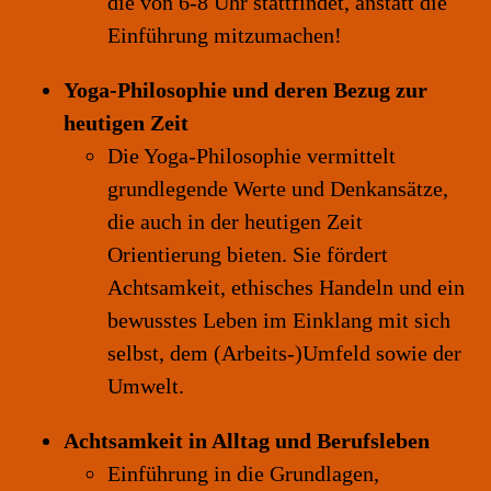
die von 6-8 Uhr stattfindet, anstatt die
Einführung mitzumachen!
Yoga-Philosophie und deren Bezug zur
heutigen Zeit
Die Yoga-Philosophie vermittelt
grundlegende Werte und Denkansätze,
die auch in der heutigen Zeit
Orientierung bieten. Sie fördert
Achtsamkeit, ethisches Handeln und ein
bewusstes Leben im Einklang mit sich
selbst, dem (Arbeits-)Umfeld sowie der
Umwelt.
Achtsamkeit in Alltag und Berufsleben
Einführung in die Grundlagen,