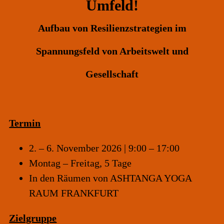
Umfeld!
Aufbau von Resilienzstrategien im
Spannungsfeld von Arbeitswelt und
Gesellschaft
Termin
2. – 6. November 2026 | 9:00 – 17:00
Montag – Freitag, 5 Tage
In den Räumen von
ASHTANGA YOGA
RAUM FRANKFURT
Zielgruppe