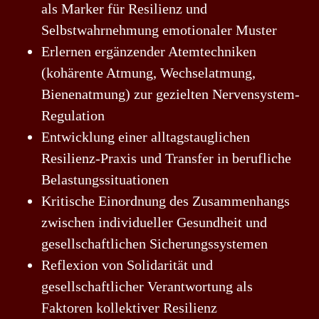
als Marker für Resilienz und
Selbstwahrnehmung emotionaler Muster
Erlernen ergänzender Atemtechniken
(kohärente Atmung, Wechselatmung,
Bienenatmung) zur gezielten Nervensystem-
Regulation
Entwicklung einer alltagstauglichen
Resilienz-Praxis und Transfer in berufliche
Belastungssituationen
Kritische Einordnung des Zusammenhangs
zwischen individueller Gesundheit und
gesellschaftlichen Sicherungssystemen
Reflexion von Solidarität und
gesellschaftlicher Verantwortung als
Faktoren kollektiver Resilienz