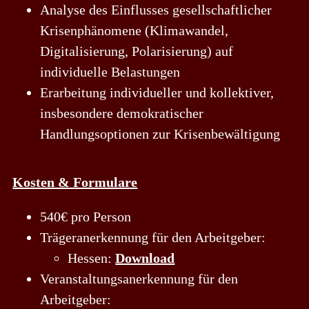
Analyse des Einflusses gesellschaftlicher
Krisenphänomene (Klimawandel,
Digitalisierung, Polarisierung) auf
individuelle Belastungen
Erarbeitung individueller und kollektiver,
insbesondere demokratischer
Handlungsoptionen zur Krisenbewältigung
Kosten & Formulare
540€ pro Person
Trägeranerkennung für den Arbeitgeber:
Hessen:
Download
Veranstaltungsanerkennung für den
Arbeitgeber: